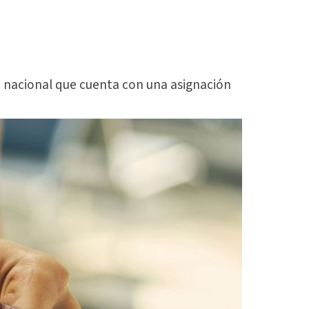
a nacional que cuenta con una asignación