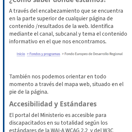
A través del encabezamiento que se encuentra
en la parte superior de cualquier página de
contenido /resultados de la web. Identifica
mediante el canal, subcanal y tema el contenido
informativo en el que nos encontramos.
También nos podemos orientar en todo
momento a través del mapa web, situado en el
pie de la página.
Accesibilidad y Estándares
El portal del Ministerio es accesible para
discapacitados en su totalidad según los
estándares de la
WAI-A WCAG 2.2
y
del W3C