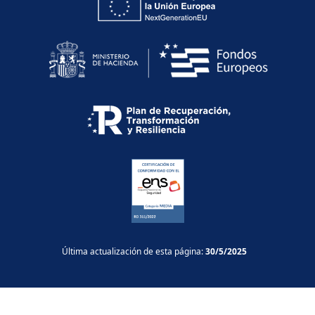
Última actualización de esta página:
30/5/2025
Aviso legal
Accesibilidad