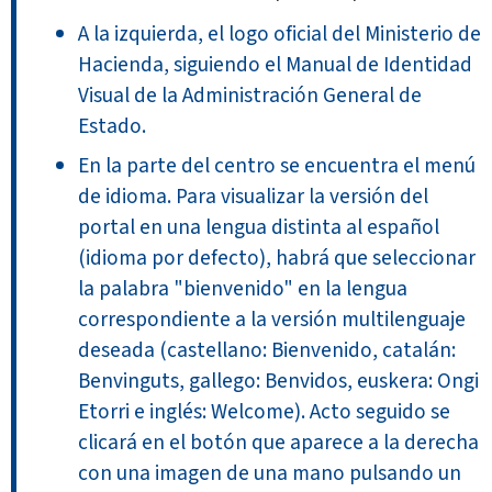
A la izquierda, el logo oficial del Ministerio de
Hacienda, siguiendo el Manual de Identidad
Visual de la Administración General de
Estado.
En la parte del centro se encuentra el menú
de idioma. Para visualizar la versión del
portal en una lengua distinta al español
(idioma por defecto), habrá que seleccionar
la palabra "bienvenido" en la lengua
correspondiente a la versión multilenguaje
deseada (castellano: Bienvenido, catalán:
Benvinguts, gallego: Benvidos, euskera: Ongi
Etorri e inglés: Welcome). Acto seguido se
clicará en el botón que aparece a la derecha
con una imagen de una mano pulsando un