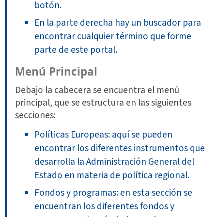
botón.
En la parte derecha hay un buscador para
encontrar cualquier término que forme
parte de este portal.
Menú Principal
Debajo la cabecera se encuentra el menú
principal, que se estructura en las siguientes
secciones:
Políticas Europeas: aquí se pueden
encontrar los diferentes instrumentos que
desarrolla la Administración General del
Estado en materia de política regional.
Fondos y programas: en esta sección se
encuentran los diferentes fondos y