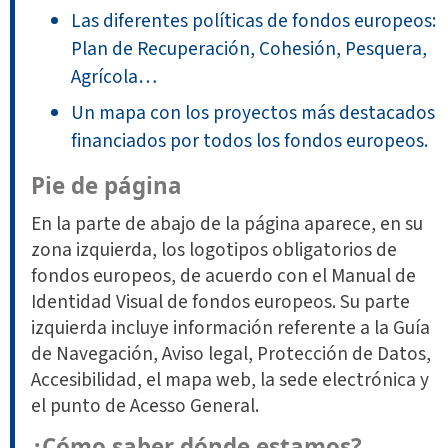
Las diferentes políticas de fondos europeos:
Plan de Recuperación, Cohesión, Pesquera,
Agrícola…
Un mapa con los proyectos más destacados
financiados por todos los fondos europeos.
Pie de página
En la parte de abajo de la página aparece, en su
zona izquierda, los logotipos obligatorios de
fondos europeos, de acuerdo con el Manual de
Identidad Visual de fondos europeos. Su parte
izquierda incluye información referente a la Guía
de Navegación, Aviso legal, Protección de Datos,
Accesibilidad, el mapa web, la sede electrónica y
el punto de Acesso General.
¿Cómo saber dónde estamos?