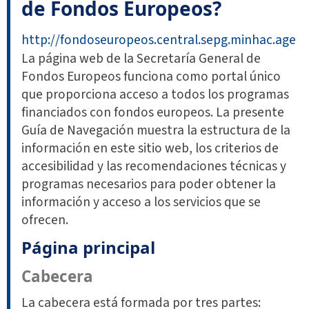
de Fondos Europeos?
http://fondoseuropeos.central.sepg.minhac.age
La página web de la Secretaría General de
Fondos Europeos funciona como portal único
que proporciona acceso a todos los programas
financiados con fondos europeos. La presente
Guía de Navegación muestra la estructura de la
información en este sitio web, los criterios de
accesibilidad y las recomendaciones técnicas y
programas necesarios para poder obtener la
información y acceso a los servicios que se
ofrecen.
Página principal
Cabecera
La cabecera está formada por tres partes: