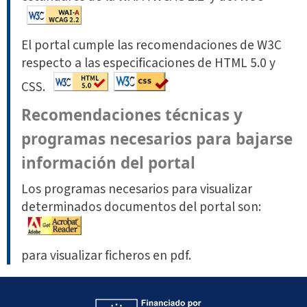
El portal cumple las recomendaciones de W3C
respecto a las especificaciones de HTML 5.0 y
CSS.
Recomendaciones técnicas y
programas necesarios para bajarse
información del portal
Los programas necesarios para visualizar
determinados documentos del portal son:
para visualizar ficheros en pdf.