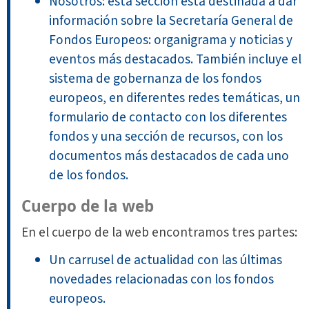
Nosotros: esta sección está destinada a dar
información sobre la Secretaría General de
Fondos Europeos: organigrama y noticias y
eventos más destacados. También incluye el
sistema de gobernanza de los fondos
europeos, en diferentes redes temáticas, un
formulario de contacto con los diferentes
fondos y una sección de recursos, con los
documentos más destacados de cada uno
de los fondos.
Cuerpo de la web
En el cuerpo de la web encontramos tres partes:
Un carrusel de actualidad con las últimas
novedades relacionadas con los fondos
europeos.