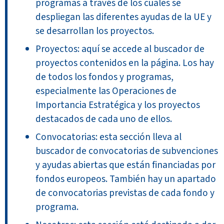
programas a través de los cuales se
despliegan las diferentes ayudas de la UE y
se desarrollan los proyectos.
Proyectos: aquí se accede al buscador de
proyectos contenidos en la página. Los hay
de todos los fondos y programas,
especialmente las Operaciones de
Importancia Estratégica y los proyectos
destacados de cada uno de ellos.
Convocatorias: esta sección lleva al
buscador de convocatorias de subvenciones
y ayudas abiertas que están financiadas por
fondos europeos. También hay un apartado
de convocatorias previstas de cada fondo y
programa.