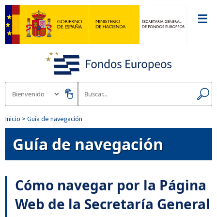
☰
Inicio
> Guía de navegación
Guía de navegación
Cómo navegar por la Página
Web de la Secretaría General