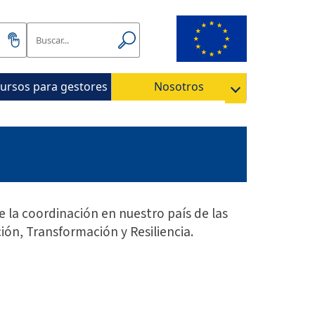
ursos para gestores
Nosotros
 la coordinación en nuestro país de las
ión, Transformación y Resiliencia.