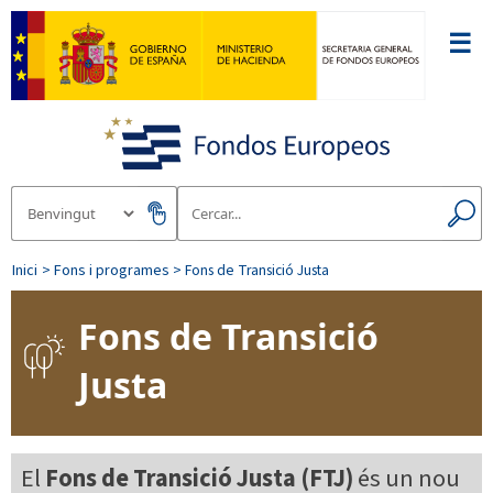
☰
Inici
> Fons i programes
> Fons de Transició Justa
Fons de Transició
Justa
El
Fons de Transició Justa (FTJ)
és un nou