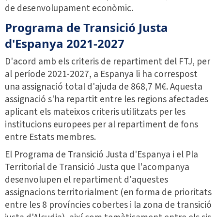
de desenvolupament econòmic.
Programa de Transició Justa
d'Espanya 2021-2027
D'acord amb els criteris de repartiment del FTJ, per
al període 2021-2027, a Espanya li ha correspost
una assignació total d'ajuda de 868,7 M€. Aquesta
assignació s'ha repartit entre les regions afectades
aplicant els mateixos criteris utilitzats per les
institucions europees per al repartiment de fons
entre Estats membres.
El Programa de Transició Justa d'Espanya i el Pla
Territorial de Transició Justa que l'acompanya
desenvolupen el repartiment d'aquestes
assignacions territorialment (en forma de prioritats
entre les 8 províncies cobertes i la zona de transició